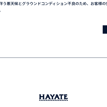
伴う悪天候とグラウンドコンディション不良のため、お客様の
。