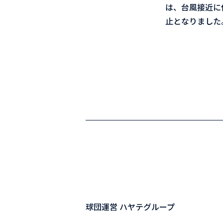
は、台風接近に
止となりました
球団運営 ハヤテグループ