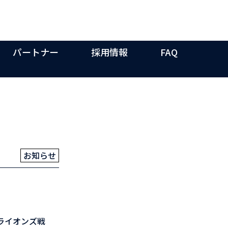
パートナー
採用情報
FAQ
お知らせ
ライオンズ戦