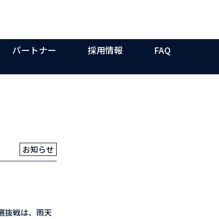
パートナー
採用情報
FAQ
お知らせ
L選抜戦は、雨天