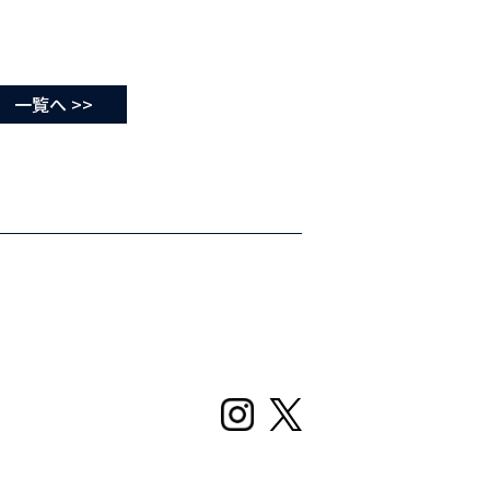
一覧へ >>