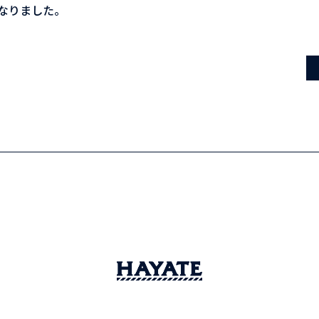
なりました。