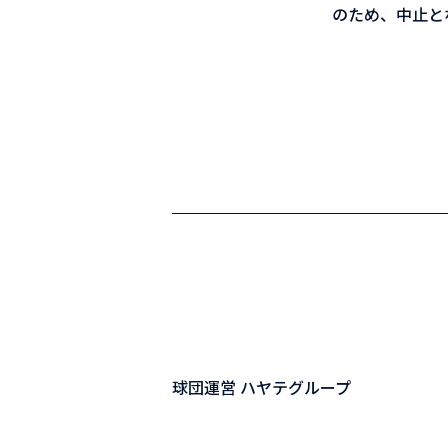
のため、中止と
球団運営 ハヤテグループ