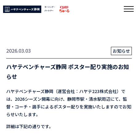
ネーミング・
パートナー
2026.03.03
お知らせ
ハヤテベンチャーズ静岡 ポスター配り実施のお知
らせ
ハヤテベンチャーズ静岡（運営会社：ハヤテ223株式会社）で
は、2026シーズン開幕に向け、静岡市駅・清水駅周辺にて、監
督・コーチ・選手によるポスター配りを実施いたしますのでお知
らせいたします。
詳細は下記の通りです。