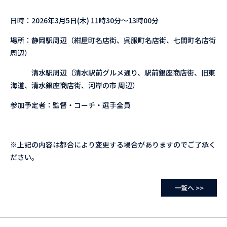
日時：2026年3月5日(木) 11時30分〜13時00分
場所：静岡駅周辺（紺屋町名店街、呉服町名店街、七間町名店街
周辺）
清水駅周辺（清水駅前グルメ通り、駅前銀座商店街、旧東
海道、清水銀座商店街、河岸の市 周辺）
参加予定者：監督・コーチ・選手全員
※上記の内容は都合により変更する場合がありますのでご了承く
ださい。
一覧へ >>