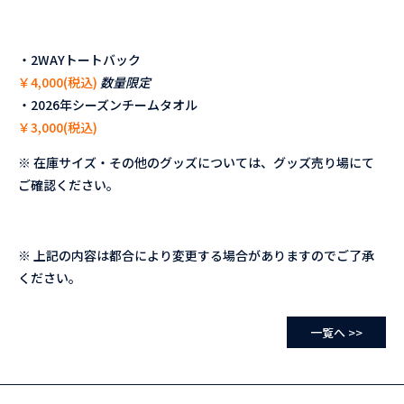
・2WAYトートバック
￥4,000(税込)
数量限定
・2026年シーズンチームタオル
￥3,000(税込)
※ 在庫サイズ・その他のグッズについては、グッズ売り場にて
ご確認ください。
※ 上記の内容は都合により変更する場合がありますのでご了承
ください。
一覧へ >>