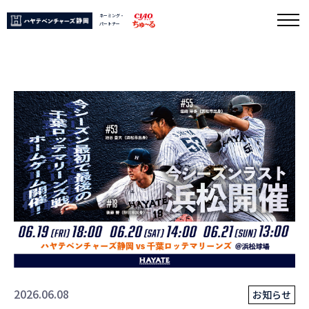
ネーミング・
パートナー
2026.06.08
お知らせ