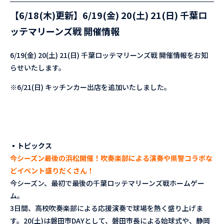
【6/18(木)更新】6/19(金) 20(土) 21(日) 千葉ロ
ッテマリーンズ戦 開催情報
6/19(金) 20(土) 21(日) 千葉ロッテマリーンズ戦 開催情報をお知
らせいたします。
※6/21(日) キッチンカー出店を追加いたしました。
▪︎トピックス
今シーズン最後の浜松開催！吹奏楽部による演奏や県警コラボな
どイベント盛りだくさん！
今シーズン、最初で最後の千葉ロッテマリーンズ戦ホームゲー
ム。
3日間、高校吹奏楽部による応援演奏で球場を熱く盛り上げま
す。20(土)は磐田市DAYとして、磐田市長による始球式や、静岡