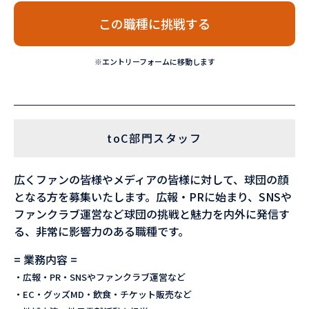
この職種に挑戦する
※エントリーフォームに移動します
toC部門スタッフ
広くファンの皆様やメディアの皆様に対して、球団の顔
となる方を募集いたします。広報・PRに始まり、SNSや
ファンクラブ運営など球団の挑戦と魅力を内外に発信す
る、非常に影響力のある職種です。
= 業務内容 =
・広報・PR・SNSやファンクラブ運営など
・EC・グッズMD・飲食・チケット販売など