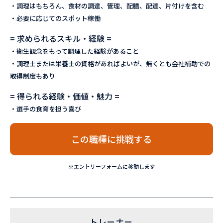
・調理はもちろん、食材の調達、管理、配膳、配達、片付けを含む
・必要に応じてのスポット稼働
= 求められるスキル・経験 =
・衛生観念をもって調理した経験があること
・調理士または栄養士の資格があればよいが、無くとも会社補助での
取得制度もあり
= 得られる経験・価値・魅力 =
・選手の食育を担う喜び
この職種に挑戦する
※エントリーフォームに移動します
トレーナー