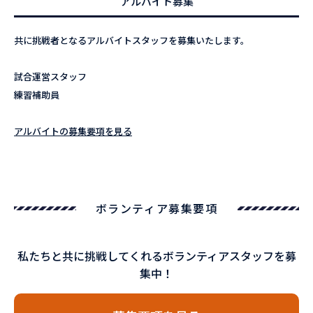
アルバイト募集
共に挑戦者となるアルバイトスタッフを募集いたします。
試合運営スタッフ
練習補助員
アルバイトの募集要項を見る
ボランティア募集要項
私たちと共に挑戦してくれるボランティアスタッフを募
集中！