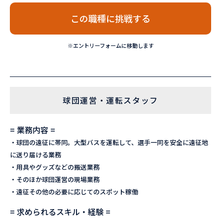
この職種に挑戦する
※エントリーフォームに移動します
球団運営・運転スタッフ
= 業務内容 =
・球団の遠征に帯同。大型バスを運転して、選手一同を安全に遠征地
に送り届ける業務
・用具やグッズなどの搬送業務
・そのほか球団運営の現場業務
・遠征その他の必要に応じてのスポット稼働
= 求められるスキル・経験 =