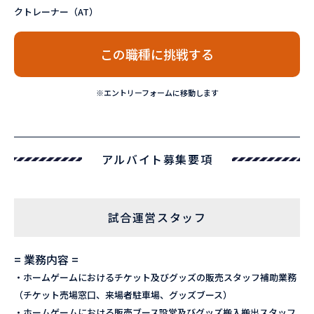
クトレーナー（AT）
この職種に挑戦する
※エントリーフォームに移動します
アルバイト募集要項
試合運営スタッフ
= 業務内容 =
・ホームゲームにおけるチケット及びグッズの販売スタッフ補助業務
（チケット売場窓口、来場者駐車場、グッズブース）
・ホームゲームにおける販売ブース設営及びグッズ搬入搬出スタッフ