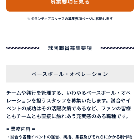
募集要項を見る
※ボランティアスタッフの募集要項ページに移動します
球団職員募集要項
ベースボール・オペレーション
チームや興行を管理する、いわゆるベースボール・オペ
レーションを担うスタッフを募集いたします。試合やイ
ベントの成功はその活躍次第であるなど、ファンの皆様
ともチームとも直接に触れあう充実感のある職種です。
= 業務内容 =
・試合や各種イベントの運営、統括、集客及びそれらにかかる制作物