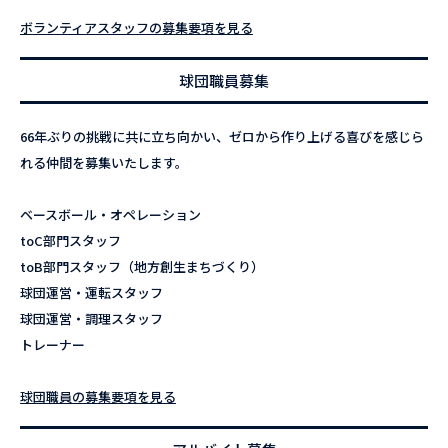
ボランティアスタッフの募集要項を見る
球団職員募集
66年ぶりの挑戦に共に立ち向かい、ゼロから作り上げる喜びを感じら
れる仲間を募集いたします。
ベースボール・オペレーション
toC部門スタッフ
toB部門スタッフ（地方創生まちづくり）
球団運営・運転スタッフ
球団運営・調理スタッフ
トレーナー
球団職員の募集要項を見る