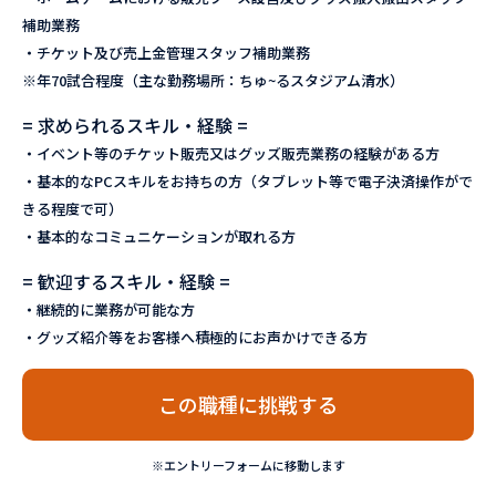
補助業務
・チケット及び売上金管理スタッフ補助業務
※年70試合程度（主な勤務場所：ちゅ~るスタジアム清水）
= 求められるスキル・経験 =
・イベント等のチケット販売又はグッズ販売業務の経験がある方
・基本的なPCスキルをお持ちの方（タブレット等で電子決済操作がで
きる程度で可）
・基本的なコミュニケーションが取れる方
= 歓迎するスキル・経験 =
・継続的に業務が可能な方
・グッズ紹介等をお客様へ積極的にお声かけできる方
この職種に挑戦する
※エントリーフォームに移動します